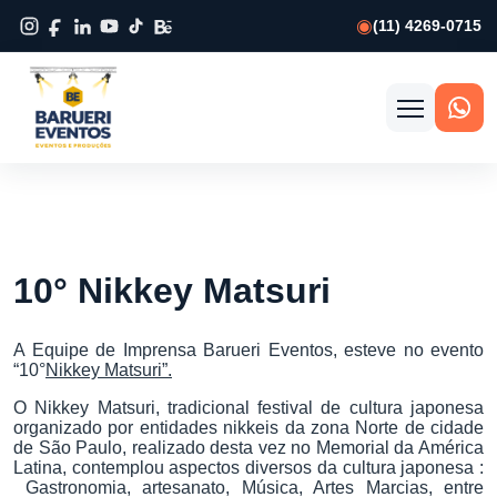
(11) 4269-0715
Abrir
menu
10° Nikkey Matsuri
A Equipe de Imprensa Barueri Eventos, esteve no evento
“10°
Nikkey Matsuri”.
O Nikkey Matsuri, tradicional festival de cultura japonesa
organizado por entidades nikkeis da zona Norte de cidade
de São Paulo, realizado desta vez no Memorial da América
Latina, contemplou aspectos diversos da cultura japonesa :
Gastronomia, artesanato, Música, Artes Marcias, entre