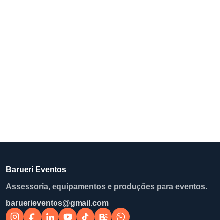
Barueri Eventos
Assessoria, equipamentos e produções para eventos.
baruerieventos@gmail.com