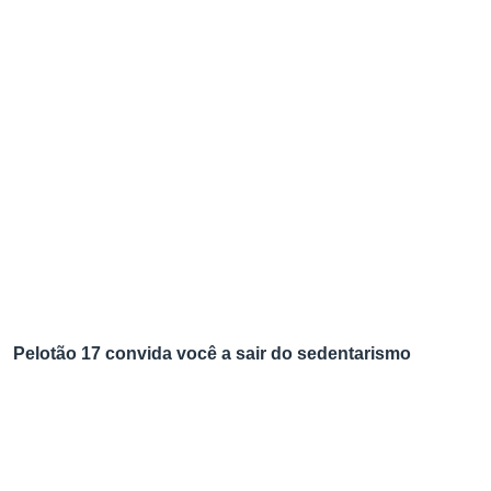
Pelotão 17 convida você a sair do sedentarismo