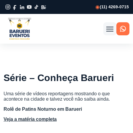
(11) 4269-0715
Abrir
menu
Série – Conheça Barueri
Uma série de vídeos reportagens mostrando o que
acontece na cidade e talvez você não saiba ainda.
Rolê de Patins Noturno em Barueri
Veja a matéria completa