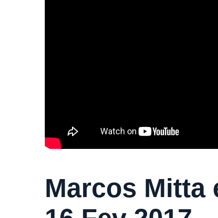
Marcos Mitta