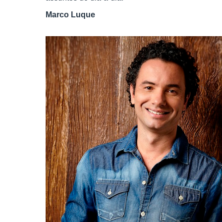
Marco Luque