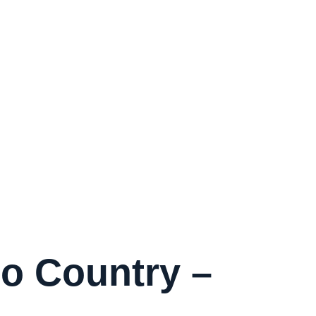
o Country –