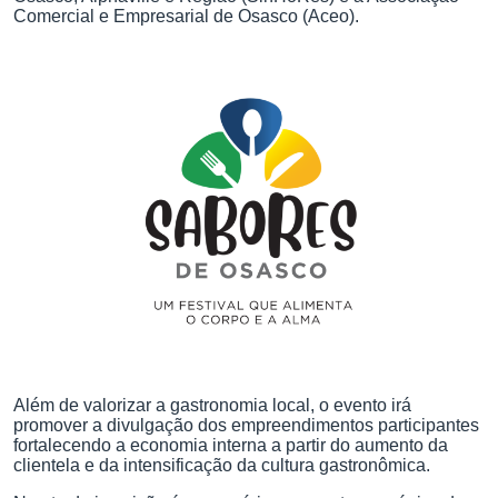
Comercial e Empresarial de Osasco (Aceo).
Além de valorizar a gastronomia local, o evento irá
promover a divulgação dos empreendimentos participantes
fortalecendo a economia interna a partir do aumento da
clientela e da intensificação da cultura gastronômica.