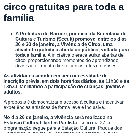
circo gratuitas para toda a
família
A Prefeitura de Barueri, por meio da Secretaria de
Cultura e Turismo (Secult) promove, entre os dias
26 e 30 de janeiro, a Vivência de Circo, uma
atividade gratuita e aberta ao público, voltada para
toda a família.
A iniciativa oferece aulas abertas de
circo, proporcionando momentos de aprendizado,
diversão e contato direto com as artes circenses.
As atividades acontecem sem necessidade de
inscrição prévia, em dois horários diários, às 11h30 e às
13h30, facilitando a participação de crianças, jovens e
adultos.
A proposta é democratizar o acesso à cultura e incentivar
experiências artísticas de forma leve e inclusiva.
No dia 26 de janeiro, a vivência será realizada na
Estação Cultural Jardim Paulista.
Já no dia 27, a
programação segue para a Estação Cultural Parque dos