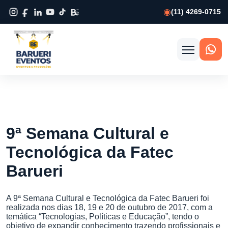
(11) 4269-0715
Abrir
menu
9ª Semana Cultural e
Tecnológica da Fatec
Barueri
A 9ª Semana Cultural e Tecnológica da Fatec Barueri foi
realizada nos dias 18, 19 e 20 de outubro de 2017, com a
temática “Tecnologias, Políticas e Educação”, tendo o
objetivo de expandir conhecimento trazendo profissionais e