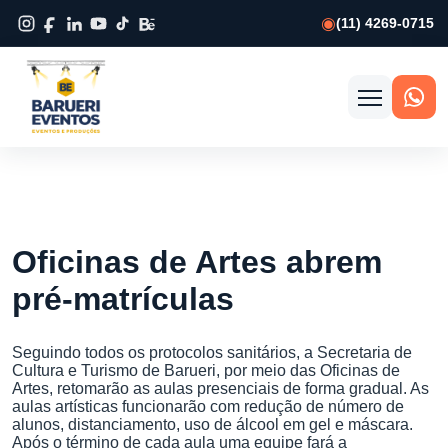
(11) 4269-0715
Abrir
menu
Oficinas de Artes abrem
pré-matrículas
Seguindo todos os protocolos sanitários, a Secretaria de
Cultura e Turismo de Barueri, por meio das Oficinas de
Artes, retomarão as aulas presenciais de forma gradual. As
aulas artísticas funcionarão com redução de número de
alunos, distanciamento, uso de álcool em gel e máscara.
Após o término de cada aula uma equipe fará a