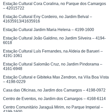
Estação Cultural Cora Coralina, no Parque dos Camargos
– 42015722
Estação Cultural Eny Cordeiro, no Jardim Belval –
41635913/41635916
Estação Cultural Jardim Maria Helena – 4199-1600
Estação Cultural João Galdino, no Jardim Silveira – 4194-
6018
Estação Cultural Luís Fernandes, na Aldeia de Barueri –
4191-1061
Estação Cultural Salomão Cruz, no Jardim Pindorama –
4161-6948
Estação Cultural e Gibiteka Max Zendron, na Vila Boa Vista
– 4198-0229
Casa das Oficinas, no Jardim dos Camargos – 4198-0972
Centro de Eventos, no Jardim dos Camargos – 4168-6114
Centro Comunitário Jaraguá Mirim, no Parque Imperial –
4199-1600