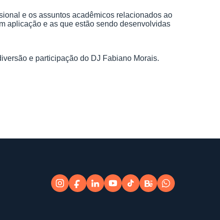
ssional e os assuntos acadêmicos relacionados ao
em aplicação e as que estão sendo desenvolvidas
iversão e participação do DJ Fabiano Morais.