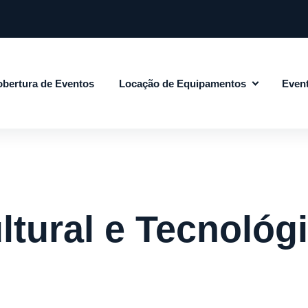
bertura de Eventos
Locação de Equipamentos
Even
tural e Tecnológi