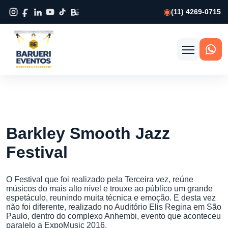
(11) 4269-0715
Abrir
menu
Barkley Smooth Jazz
Festival
O Festival que foi realizado pela Terceira vez, reúne
músicos do mais alto nível e trouxe ao público um grande
espetáculo, reunindo muita técnica e emoção. E desta vez
não foi diferente, realizado no Auditório Elis Regina em São
Paulo, dentro do complexo Anhembi, evento que aconteceu
paralelo a ExpoMusic 2016.