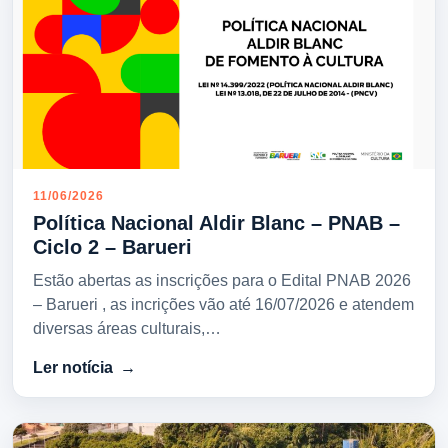
11/06/2026
Política Nacional Aldir Blanc – PNAB –
Ciclo 2 – Barueri
Estão abertas as inscrições para o Edital PNAB 2026
– Barueri , as incrições vão até 16/07/2026 e atendem
diversas áreas culturais,…
Ler notícia