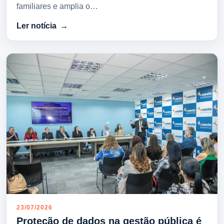
familiares e amplia o…
Ler notícia
23/07/2026
Proteção de dados na gestão pública é