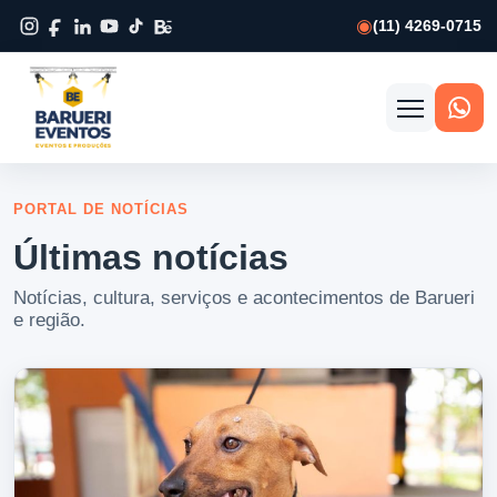
(11) 4269-0715
Abrir
menu
PORTAL DE NOTÍCIAS
Últimas notícias
Notícias, cultura, serviços e acontecimentos de Barueri
e região.