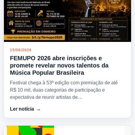
15/06/2026
FEMUPO 2026 abre inscrições e
promete revelar novos talentos da
Música Popular Brasileira
Festival chega à 53ª edição com premiação de até
R$ 10 mil, duas categorias de participação e
expectativa de reunir artistas de…
Ler notícia