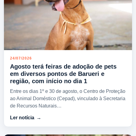
24/07/2026
Agosto terá feiras de adoção de pets
em diversos pontos de Barueri e
região, com início no dia 1
Entre os dias 1º e 30 de agosto, o Centro de Proteção
ao Animal Doméstico (Cepad), vinculado à Secretaria
de Recursos Naturais…
Ler notícia