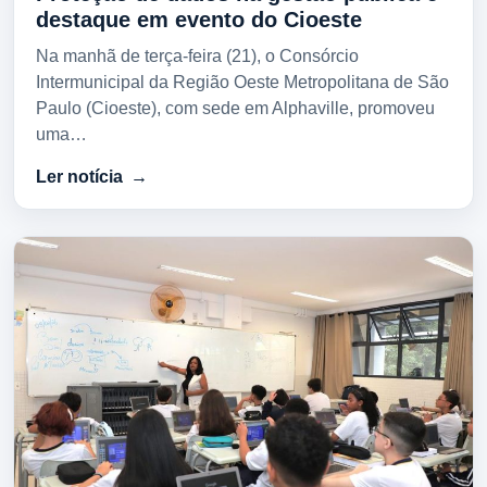
destaque em evento do Cioeste
Na manhã de terça-feira (21), o Consórcio
Intermunicipal da Região Oeste Metropolitana de São
Paulo (Cioeste), com sede em Alphaville, promoveu
uma…
Ler notícia