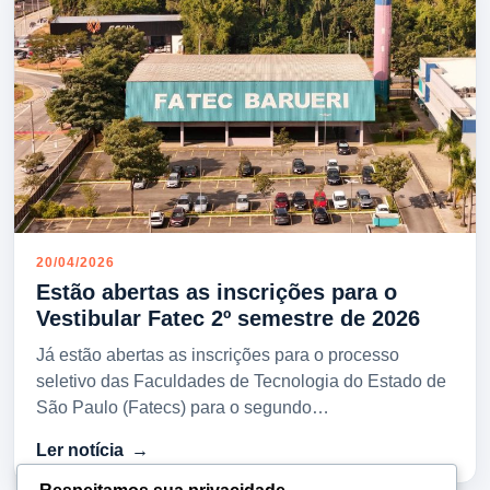
20/04/2026
Estão abertas as inscrições para o
Vestibular Fatec 2º semestre de 2026
Já estão abertas as inscrições para o processo
seletivo das Faculdades de Tecnologia do Estado de
São Paulo (Fatecs) para o segundo…
Ler notícia