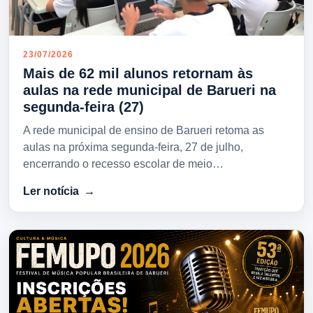
23/07/2026
Mais de 62 mil alunos retornam às
aulas na rede municipal de Barueri na
segunda-feira (27)
A rede municipal de ensino de Barueri retoma as
aulas na próxima segunda-feira, 27 de julho,
encerrando o recesso escolar de meio…
Ler notícia