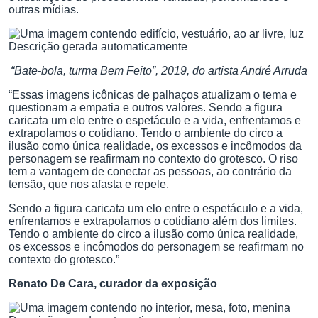
outras mídias.
“Bate-bola, turma Bem Feito”, 2019, do artista André Arruda
“Essas imagens icônicas de palhaços atualizam o tema e
questionam a empatia e outros valores. Sendo a figura
caricata um elo entre o espetáculo e a vida, enfrentamos e
extrapolamos o cotidiano. Tendo o ambiente do circo a
ilusão como única realidade, os excessos e incômodos da
personagem se reafirmam no contexto do grotesco. O riso
tem a vantagem de conectar as pessoas, ao contrário da
tensão, que nos afasta e repele.
Sendo a figura caricata um elo entre o espetáculo e a vida,
enfrentamos e extrapolamos o cotidiano além dos limites.
Tendo o ambiente do circo a ilusão como única realidade,
os excessos e incômodos do personagem se reafirmam no
contexto do grotesco.”
Renato De Cara, curador da exposição