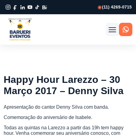
(11) 4269-0715
Abrir
menu
Happy Hour Larezzo – 30
Março 2017 – Denny Silva
Apresentação do cantor Denny Silva com banda.
Comemoração do aniversário de Isabele.
Todas as quintas na Larezzo a partir das 19h tem happy
hour. Venha comemorar seu aniversário conosco, com