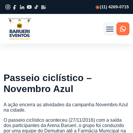
(11) 4269-0715
Abrir
menu
Passeio ciclístico –
Novembro Azul
A ação encerra as atividades da campanha Novembro Azul
na cidade.
O passeio ciclístico aconteceu (27/11/2016) com a saída
dos participantes da Arena Barueri, o grupo foi conduzido
por uma equipe do Demutran até a Farmácia Municipal na