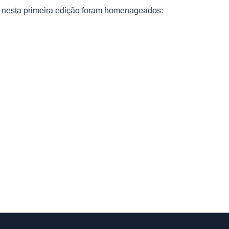
, nesta primeira edição foram homenageados: