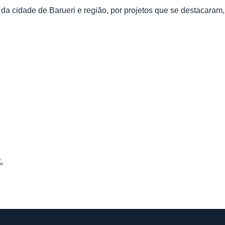
a cidade de Barueri e região, por projetos que se destacaram
.