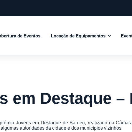
bertura de Eventos
Locação de Equipamentos
Even
s em Destaque – 
 prêmio Jovens em Destaque de Barueri, realizado na Câmara M
 algumas autoridades da cidade e dos municípios vizinhos.