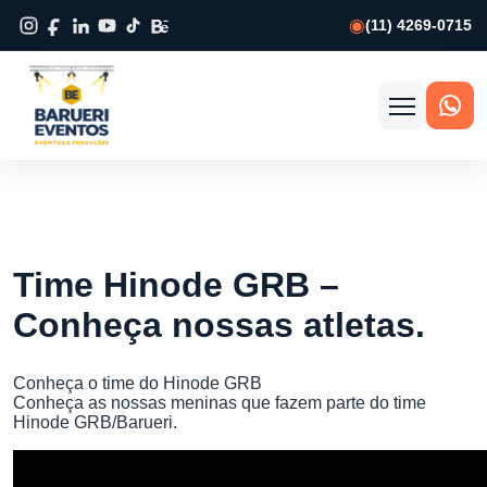
(11) 4269-0715
Abrir
menu
Time Hinode GRB –
Conheça nossas atletas.
Conheça o time do Hinode GRB
Conheça as nossas meninas que fazem parte do time
Hinode GRB/Barueri.