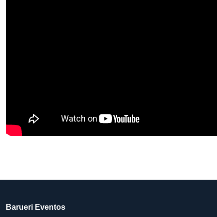
Barueri Eventos