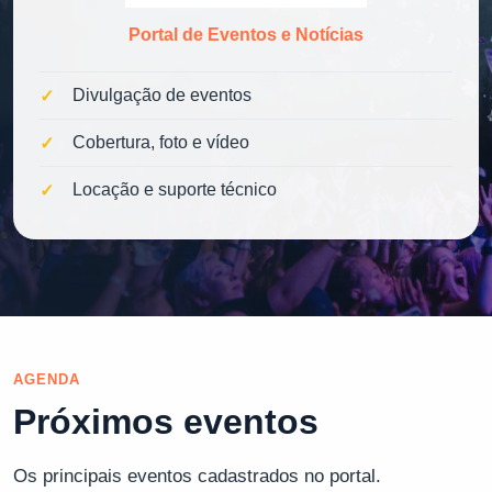
Portal de Eventos e Notícias
Divulgação de eventos
Cobertura, foto e vídeo
Locação e suporte técnico
AGENDA
Próximos eventos
Os principais eventos cadastrados no portal.