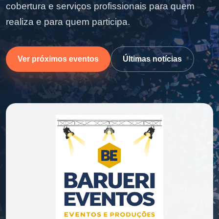
cobertura e serviços profissionais para quem
realiza e para quem participa.
Ver próximos eventos
Últimas notícias