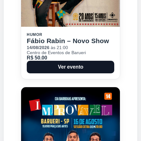
HUMOR
Fábio Rabin – Novo Show
14/08/2026
às 21:00
Centro de Eventos de Barueri
R$ 50.00
Ver evento