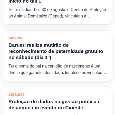
início no dia 1
Entre os dias 1º e 30 de agosto, o Centro de Proteção
ao Animal Doméstico (Cepad), vinculado à…
24/07/2026
Barueri realiza mutirão de
reconhecimento de paternidade gratuito
no sábado (dia 1º)
Ter o nome do pai na certidão de nascimento é um
direito que garante identidade, fortalece os vínculos…
23/07/2026
Proteção de dados na gestão pública é
destaque em evento do Cioeste