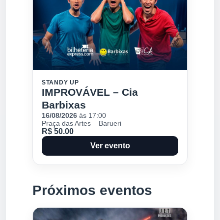
STANDY UP
IMPROVÁVEL – Cia
Barbixas
16/08/2026
às 17:00
Praça das Artes – Barueri
R$ 50.00
Ver evento
Próximos eventos