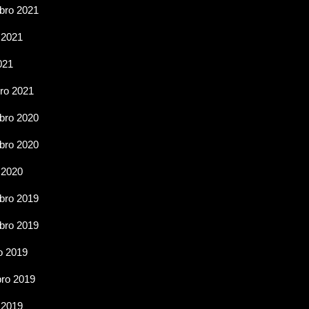
ro 2021
 2021
021
ro 2021
ro 2020
ro 2020
 2020
ro 2019
ro 2019
o 2019
ro 2019
 2019