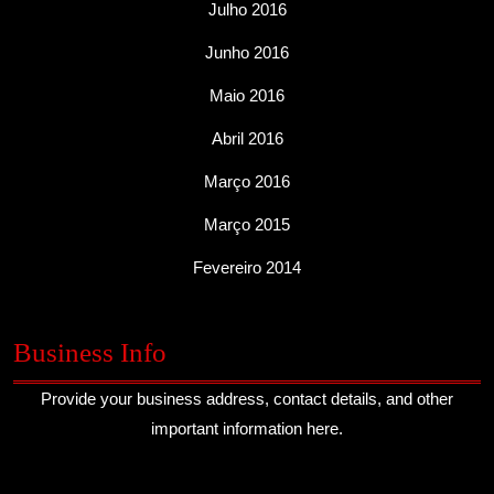
Julho 2016
Junho 2016
Maio 2016
Abril 2016
Março 2016
Março 2015
Fevereiro 2014
Business Info
Provide your business address, contact details, and other
important information here.