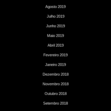
Agosto 2019
Julho 2019
Junho 2019
Maio 2019
Abril 2019
Fevereiro 2019
Janeiro 2019
Dezembro 2018
Novembro 2018
Outubro 2018
Setembro 2018