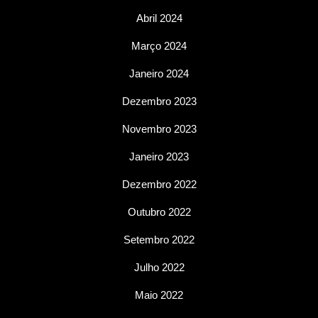
Abril 2024
Março 2024
Janeiro 2024
Dezembro 2023
Novembro 2023
Janeiro 2023
Dezembro 2022
Outubro 2022
Setembro 2022
Julho 2022
Maio 2022