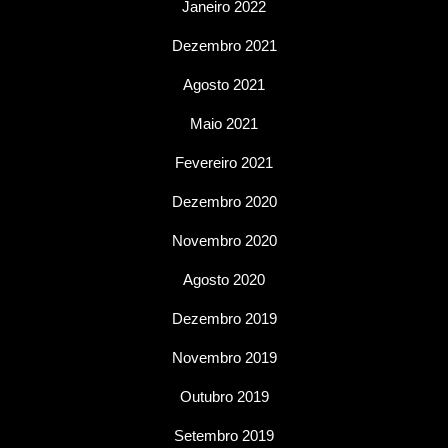
Janeiro 2022
Dezembro 2021
Agosto 2021
Maio 2021
Fevereiro 2021
Dezembro 2020
Novembro 2020
Agosto 2020
Dezembro 2019
Novembro 2019
Outubro 2019
Setembro 2019