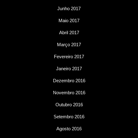
Junho 2017
Maio 2017
Abril 2017
Março 2017
Fevereiro 2017
Janeiro 2017
Dezembro 2016
Novembro 2016
Outubro 2016
Setembro 2016
Agosto 2016