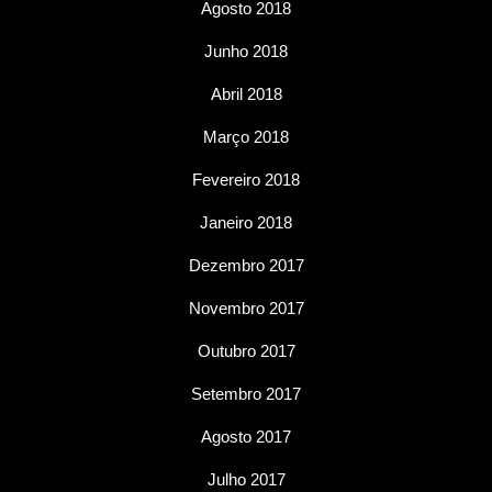
Agosto 2018
Junho 2018
Abril 2018
Março 2018
Fevereiro 2018
Janeiro 2018
Dezembro 2017
Novembro 2017
Outubro 2017
Setembro 2017
Agosto 2017
Julho 2017