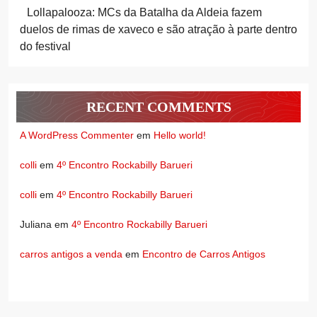
Lollapalooza: MCs da Batalha da Aldeia fazem
duelos de rimas de xaveco e são atração à parte dentro
do festival
RECENT COMMENTS
A WordPress Commenter
em
Hello world!
colli
em
4º Encontro Rockabilly Barueri
colli
em
4º Encontro Rockabilly Barueri
Juliana
em
4º Encontro Rockabilly Barueri
carros antigos a venda
em
Encontro de Carros Antigos