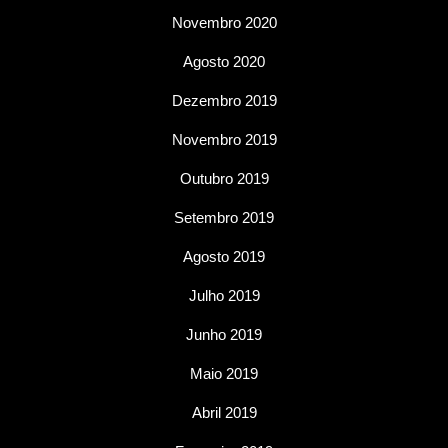
Novembro 2020
Agosto 2020
Dezembro 2019
Novembro 2019
Outubro 2019
Setembro 2019
Agosto 2019
Julho 2019
Junho 2019
Maio 2019
Abril 2019