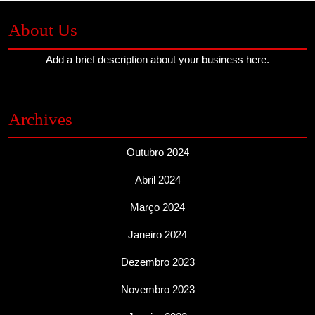
About Us
Add a brief description about your business here.
Archives
Outubro 2024
Abril 2024
Março 2024
Janeiro 2024
Dezembro 2023
Novembro 2023