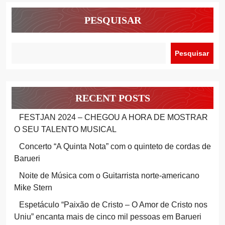
PESQUISAR
Pesquisar
RECENT POSTS
FESTJAN 2024 – CHEGOU A HORA DE MOSTRAR
O SEU TALENTO MUSICAL
Concerto “A Quinta Nota” com o quinteto de cordas de
Barueri
Noite de Música com o Guitarrista norte-americano
Mike Stern
Espetáculo “Paixão de Cristo – O Amor de Cristo nos
Uniu” encanta mais de cinco mil pessoas em Barueri