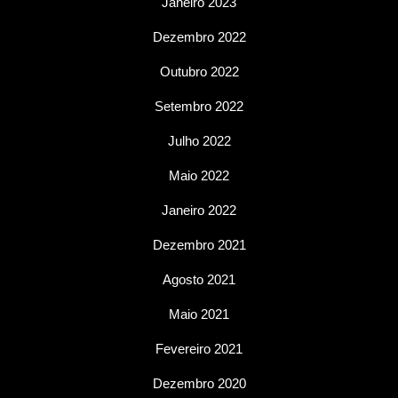
Janeiro 2023
Dezembro 2022
Outubro 2022
Setembro 2022
Julho 2022
Maio 2022
Janeiro 2022
Dezembro 2021
Agosto 2021
Maio 2021
Fevereiro 2021
Dezembro 2020