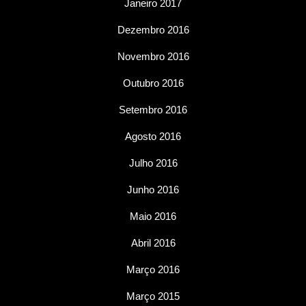
Janeiro 2017
Dezembro 2016
Novembro 2016
Outubro 2016
Setembro 2016
Agosto 2016
Julho 2016
Junho 2016
Maio 2016
Abril 2016
Março 2016
Março 2015