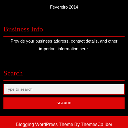
Fevereiro 2014
Business Info
Provide your business address, contact details, and other
important information here.
Search
Search
for:
Blogging WordPress Theme
By ThemesCaliber