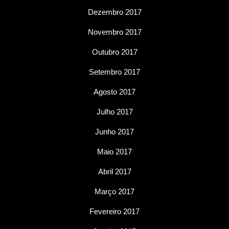
Dezembro 2017
Novembro 2017
Outubro 2017
Setembro 2017
Agosto 2017
Julho 2017
Junho 2017
Maio 2017
Abril 2017
Março 2017
Fevereiro 2017