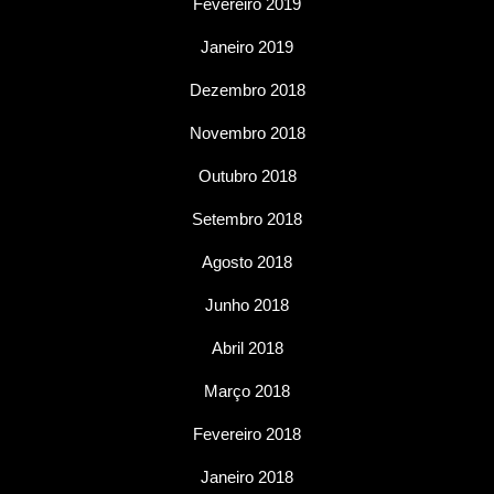
Fevereiro 2019
Janeiro 2019
Dezembro 2018
Novembro 2018
Outubro 2018
Setembro 2018
Agosto 2018
Junho 2018
Abril 2018
Março 2018
Fevereiro 2018
Janeiro 2018